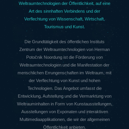
Weltraumtechnologien der Öffentlichkeit, auf eine
Art des sinnhaften Verbindens und der
Verflechtung von Wissenschaft, Wirtschaft,
Tourismus und Kunst.
Die Grundtätigkeit des öffentlichen Instituts
Zentrum der Weltraumtechnologien von Herman
Potočnik Noordung ist die Förderung von
Weltraumtechnologien und die Manifestation der
menschlichen Errungenschaften im Weltraum, mit
der Verflechtung von Kunst und hohen
Technologien. Das Angebot umfasst die
Entwicklung, Aufstellung und die Vermarktung von
Weltrauminhalten in Form von Kunstausstellungen,
Ausstellungen von Exponaten und interaktiven
Multimediaapplikationen, die wir der allgemeinen
Öffentlichkeit anbieten.