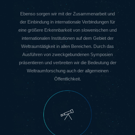
Ebenso sorgen wir mit der Zusammenarbeit und
der Einbindung in internationale Verbindungen für
eine größere Erkennbarkeit von slowenischen und
internationalen Institutionen auf dem Gebiet der
Weltraumtätigkeit in allen Bereichen. Durch das
Ausführen von zweckgebundenen Symposien
präsentieren und verbreiten wir die Bedeutung der
Weltraumforschung auch der allgemeinen
Öffentlichkeit.