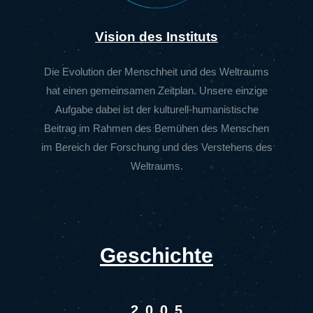
Vision des Instituts
Die Evolution der Menschheit und des Weltraums
hat einen gemeinsamen Zeitplan. Unsere einzige
Aufgabe dabei ist der kulturell-humanistische
Beitrag im Rahmen des Bemühen des Menschen
im Bereich der Forschung und des Verstehens des
Weltraums.
Geschichte
2005