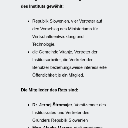
des Instituts gewählt:
Republik Slowenien, vier Vertreter auf
den Vorschlag des Ministeriums für
Wirtschaftsentwicklung und
Technologie,
die Gemeinde Vitanje, Vertreter der
Institutsarbeiter, die Vertreter der
Benutzer beziehungsweise interessierte
Öffentlichkeit je ein Mitglied.
Die Mitglieder des Rats sind:
Dr. Jernej Štromajer
, Vorsitzender des
Institutsrates und Vertreter des
Gründers Republik Slowenien
Mag. Alenka Marovt
, stellvertretende