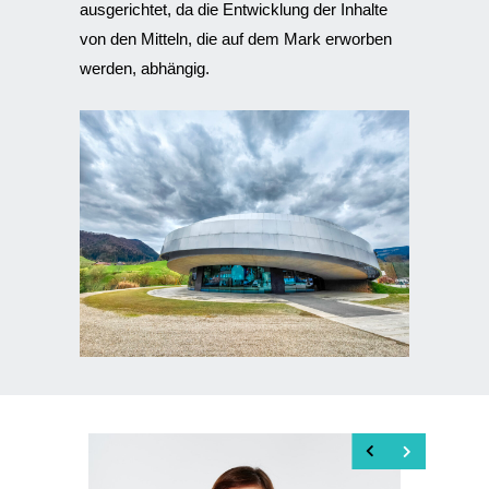
ausgerichtet, da die Entwicklung der Inhalte
von den Mitteln, die auf dem Mark erworben
werden, abhängig.