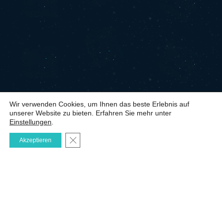
Wir verwenden Cookies, um Ihnen das beste Erlebnis auf
unserer Website zu bieten. Erfahren Sie mehr unter
Einstellungen
.
GDPR Cookie-Banner schließen
Akzeptieren