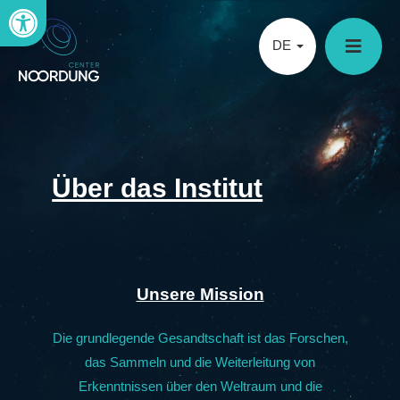
Werkzeugleiste öffnen
DE
Über das Institut
Unsere Mission
Die grundlegende Gesandtschaft ist das Forschen,
das Sammeln und die Weiterleitung von
Erkenntnissen über den Weltraum und die