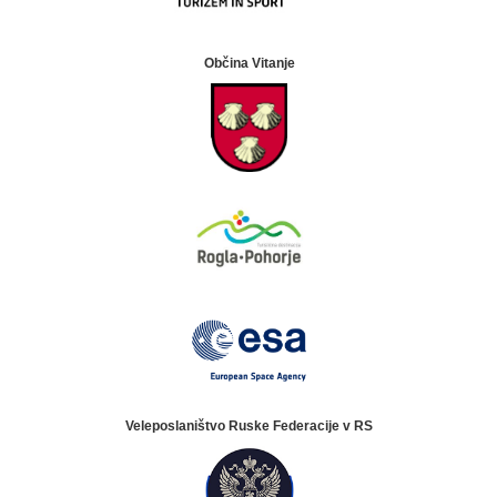
Občina Vitanje
Veleposlaništvo Ruske Federacije v RS