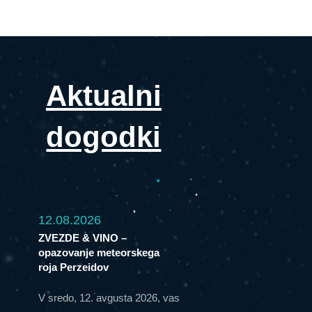
Aktualni
dogodki
12.08.2026
ZVEZDE & VINO –
opazovanje meteorskega
roja Perzeidov
V sredo, 12. avgusta 2026, vas