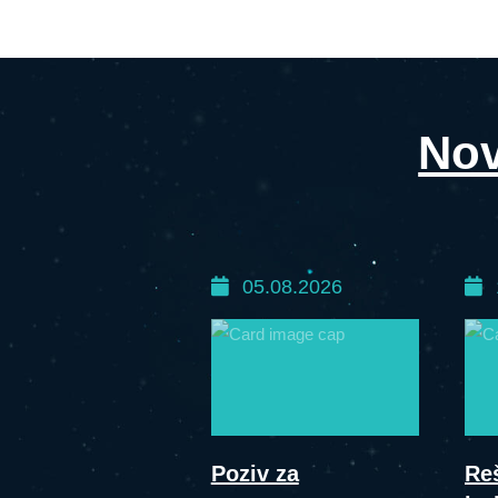
Nov
05.08.2026
Poziv za
Re