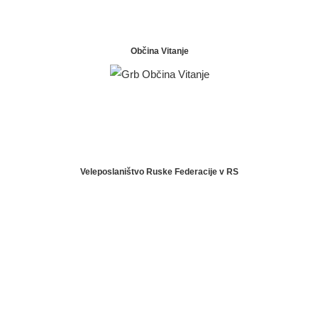
Občina Vitanje
Veleposlaništvo Ruske Federacije v RS