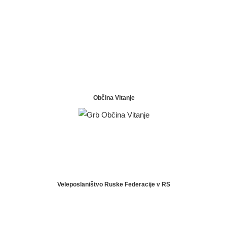
Občina Vitanje
Veleposlaništvo Ruske Federacije v RS