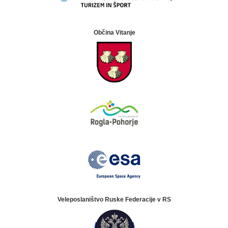
Občina Vitanje
Veleposlaništvo Ruske Federacije v RS