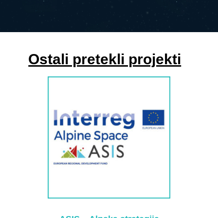
Ostali pretekli projekti