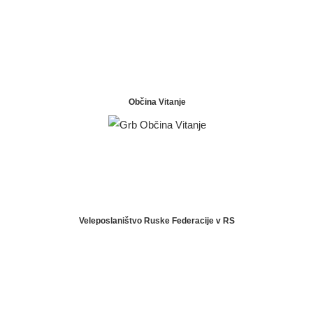
Občina Vitanje
Veleposlaništvo Ruske Federacije v RS