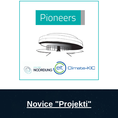
Novice "Projekti"