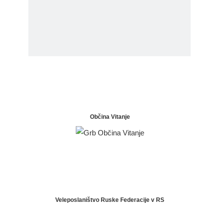
Občina Vitanje
Veleposlaništvo Ruske Federacije v RS