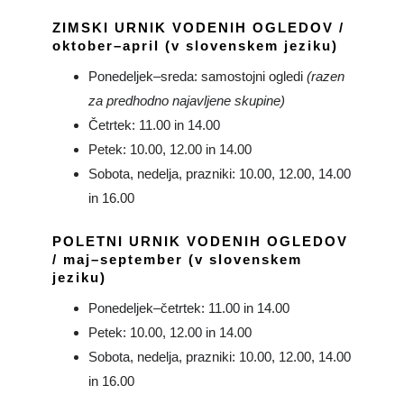
ZIMSKI URNIK VODENIH OGLEDOV /
oktober–april (v slovenskem jeziku)
Ponedeljek–sreda: samostojni ogledi
(razen
za predhodno najavljene skupine)
Četrtek: 11.00 in 14.00
Petek: 10.00, 12.00 in 14.00
Sobota, nedelja, prazniki: 10.00, 12.00, 14.00
in 16.00
POLETNI URNIK VODENIH OGLEDOV
/ maj–september (v slovenskem
jeziku)
Ponedeljek–četrtek: 11.00 in 14.00
Petek: 10.00, 12.00 in 14.00
Sobota, nedelja, prazniki: 10.00, 12.00, 14.00
in 16.00