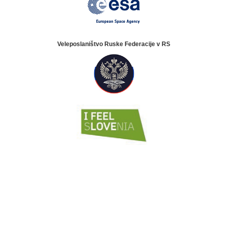
Veleposlaništvo Ruske Federacije v RS