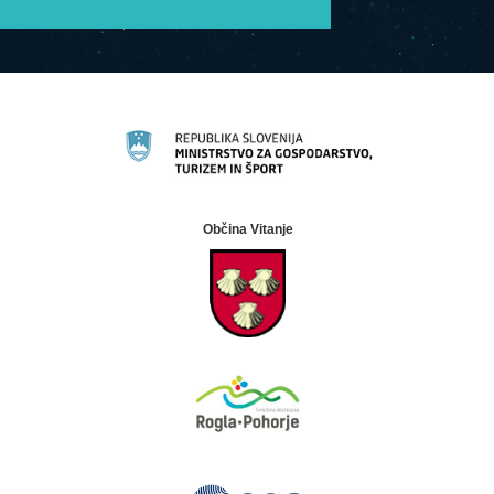
Občina Vitanje