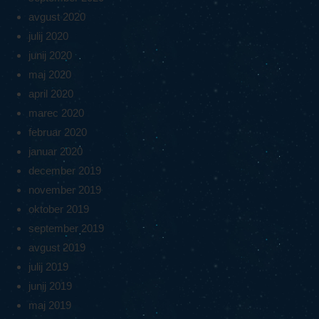
avgust 2020
julij 2020
junij 2020
maj 2020
april 2020
marec 2020
februar 2020
januar 2020
december 2019
november 2019
oktober 2019
september 2019
avgust 2019
julij 2019
junij 2019
maj 2019