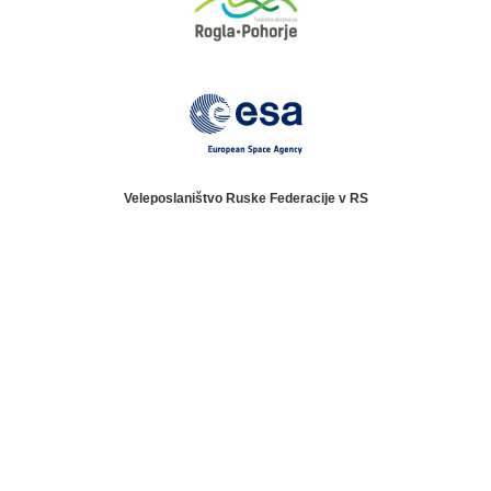
Veleposlaništvo Ruske Federacije v RS