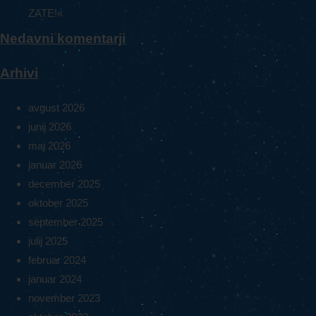
ZATE!«
Nedavni komentarji
Arhivi
avgust 2026
junij 2026
maj 2026
januar 2026
december 2025
oktober 2025
september 2025
julij 2025
februar 2024
januar 2024
november 2023