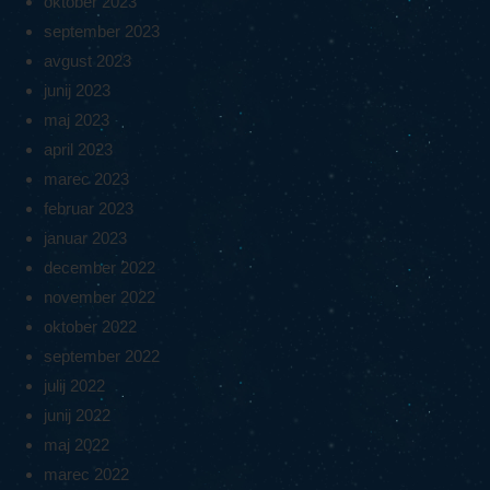
oktober 2023
september 2023
avgust 2023
junij 2023
maj 2023
april 2023
marec 2023
februar 2023
januar 2023
december 2022
november 2022
oktober 2022
september 2022
julij 2022
junij 2022
maj 2022
marec 2022