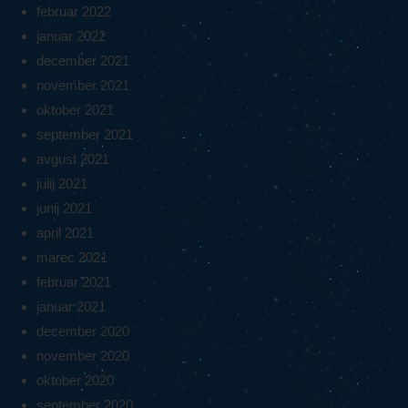
februar 2022
januar 2022
december 2021
november 2021
oktober 2021
september 2021
avgust 2021
julij 2021
junij 2021
april 2021
marec 2021
februar 2021
januar 2021
december 2020
november 2020
oktober 2020
september 2020