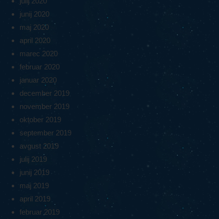
julij 2020
junij 2020
maj 2020
april 2020
marec 2020
februar 2020
januar 2020
december 2019
november 2019
oktober 2019
september 2019
avgust 2019
julij 2019
junij 2019
maj 2019
april 2019
februar 2019