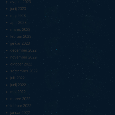
avgust 2023
junij 2023
maj 2023
april 2023
marec 2023
februar 2023
januar 2023
december 2022
november 2022
oktober 2022
september 2022
julij 2022
junij 2022
maj 2022
marec 2022
februar 2022
januar 2022