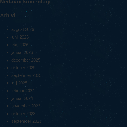
Nedavni komentarji
Arhivi
avgust 2026
junij 2026
maj 2026
januar 2026
december 2025
oktober 2025
september 2025
julij 2025
februar 2024
januar 2024
november 2023
oktober 2023
september 2023