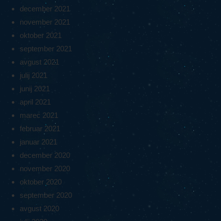
december 2021
november 2021
oktober 2021
september 2021
avgust 2021
julij 2021
junij 2021
april 2021
marec 2021
februar 2021
januar 2021
december 2020
november 2020
oktober 2020
september 2020
avgust 2020