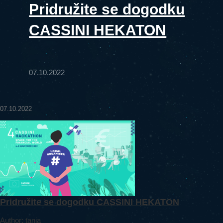
Pridružite se dogodku
CASSINI HEKATON
07.10.2022
07.10.2022
Pridružite se dogodku CASSINI HEKATON
Author: tanja