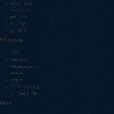
oktober 2018
avgust 2018
junij 2018
maj 2018
april 2018
Kategorije
ASIS
Delavnica
Nekategorizirano
Novice
Projekti
TIC Vitanje (LAS)
Vesoljske misije
Meta