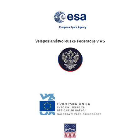
Veleposlaništvo Ruske Federacije v RS