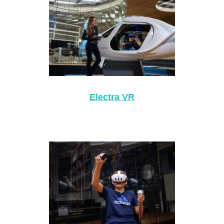
Electra VR