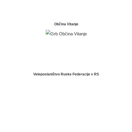
Občina Vitanje
Veleposlaništvo Ruske Federacije v RS