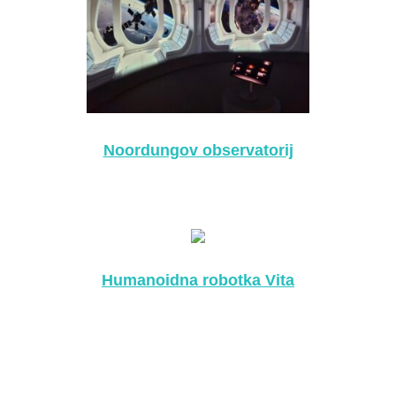
Noordungov observatorij
Humanoidna robotka Vita