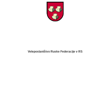
Veleposlaništvo Ruske Federacije v RS