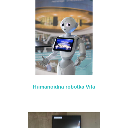
Humanoidna robotka Vita