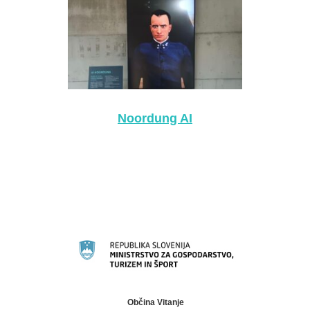
Noordung AI
Občina Vitanje