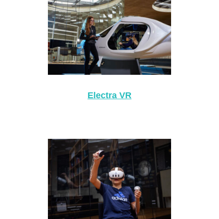
Electra VR