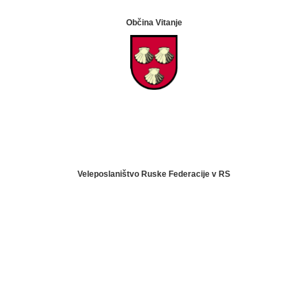
Občina Vitanje
Veleposlaništvo Ruske Federacije v RS