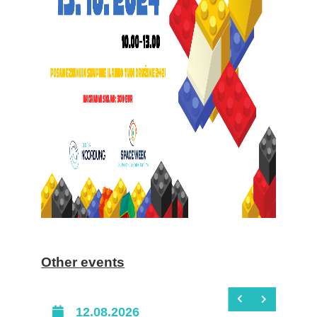
Other events
12.08.2026