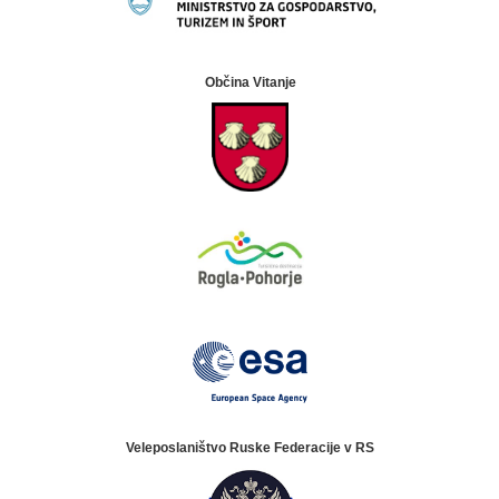
Občina Vitanje
Veleposlaništvo Ruske Federacije v RS