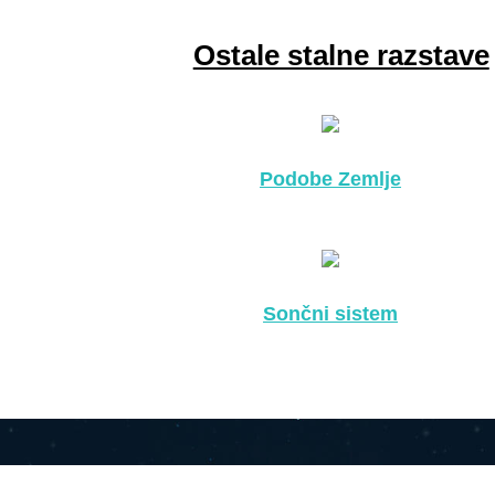
Ostale stalne razstave
Podobe Zemlje
Sončni sistem