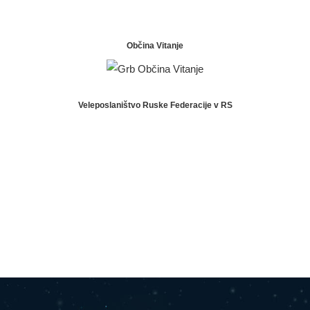
Občina Vitanje
Veleposlaništvo Ruske Federacije v RS