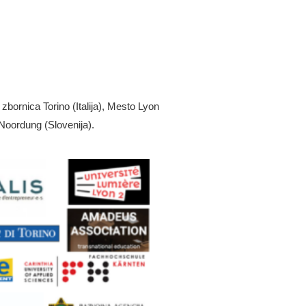
zbornica Torino (Italija), Mesto Lyon
Noordung (Slovenija).