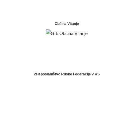
Občina Vitanje
Veleposlaništvo Ruske Federacije v RS