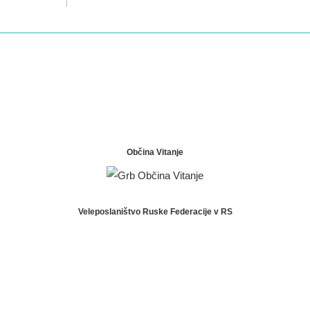
Občina Vitanje
Veleposlaništvo Ruske Federacije v RS