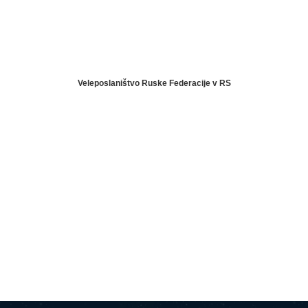
Veleposlaništvo Ruske Federacije v RS