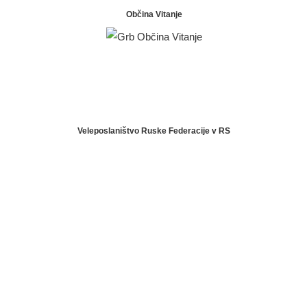
Občina Vitanje
Veleposlaništvo Ruske Federacije v RS