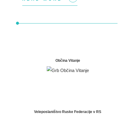
+
Občina Vitanje
Veleposlaništvo Ruske Federacije v RS