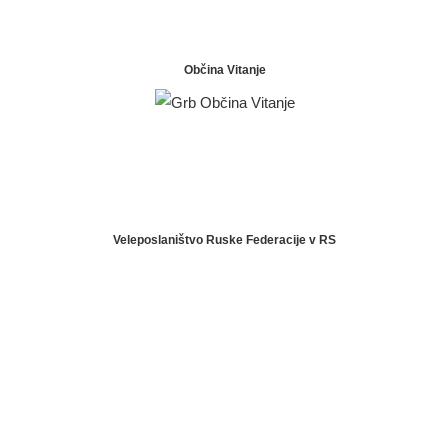
Občina Vitanje
Veleposlaništvo Ruske Federacije v RS