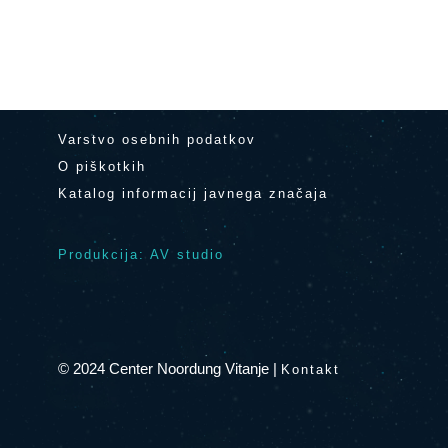
Varstvo osebnih podatkov
O piškotkih
Katalog informacij javnega značaja
Produkcija: AV studio
© 2024 Center Noordung Vitanje
|
Kontakt