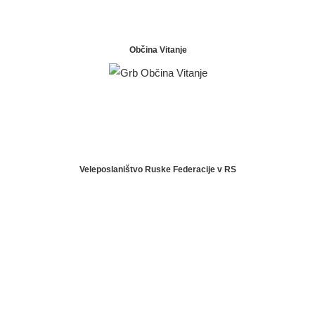
Občina Vitanje
Veleposlaništvo Ruske Federacije v RS