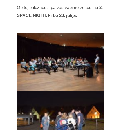
Ob tej priložnosti, pa vas vabimo že tudi na
2.
SPACE NIGHT, ki bo 20. julija.