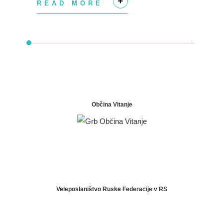
READ MORE
+
Občina Vitanje
Veleposlaništvo Ruske Federacije v RS