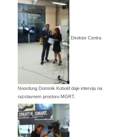
Direktor Centra
Noordung Dominik Kobold daje interviju na
razstavnem prostoru MGRT.