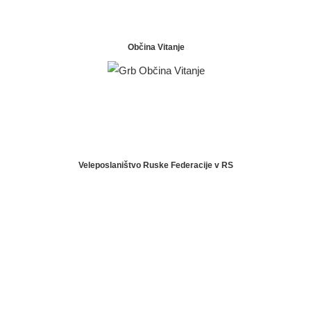
Občina Vitanje
Veleposlaništvo Ruske Federacije v RS